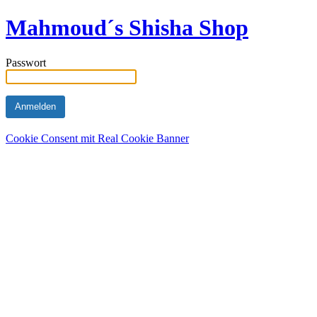
Mahmoud´s Shisha Shop
Passwort
Cookie Consent mit Real Cookie Banner