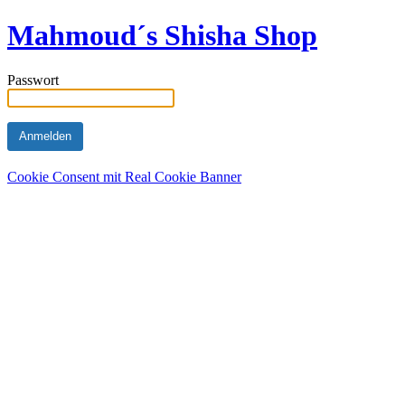
Mahmoud´s Shisha Shop
Passwort
Cookie Consent mit Real Cookie Banner